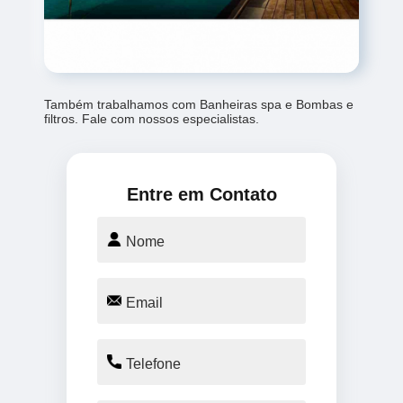
Também trabalhamos com Banheiras spa e Bombas e
filtros. Fale com nossos especialistas.
Entre em Contato