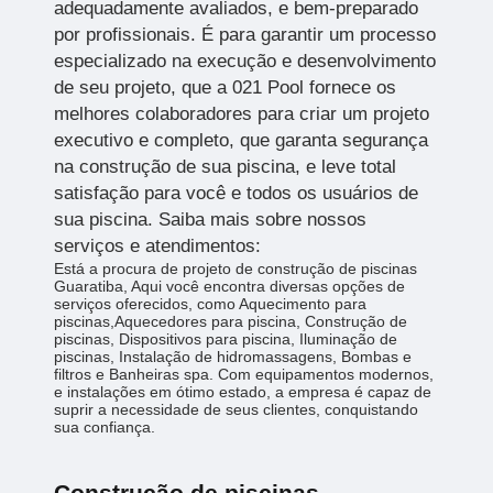
adequadamente avaliados, e bem-preparado
por profissionais. É para garantir um processo
especializado na execução e desenvolvimento
de seu projeto, que a 021 Pool fornece os
melhores colaboradores para criar um projeto
executivo e completo, que garanta segurança
na construção de sua piscina, e leve total
satisfação para você e todos os usuários de
sua piscina. Saiba mais sobre nossos
serviços e atendimentos:
Está a procura de projeto de construção de piscinas
Guaratiba, Aqui você encontra diversas opções de
serviços oferecidos, como Aquecimento para
piscinas,Aquecedores para piscina, Construção de
piscinas, Dispositivos para piscina, Iluminação de
piscinas, Instalação de hidromassagens, Bombas e
filtros e Banheiras spa. Com equipamentos modernos,
e instalações em ótimo estado, a empresa é capaz de
suprir a necessidade de seus clientes, conquistando
sua confiança.
Construção de piscinas