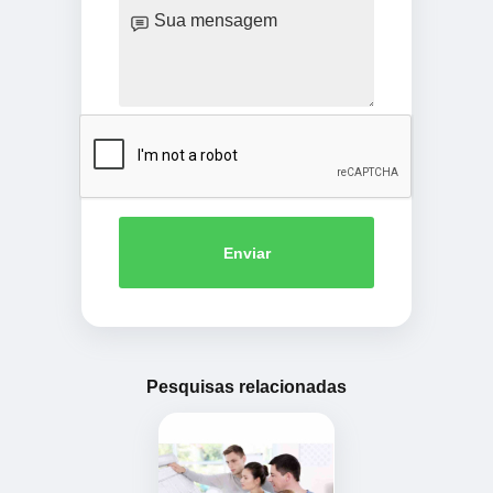
Enviar
Pesquisas relacionadas