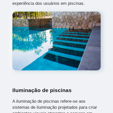
experiência dos usuários em piscinas.
Iluminação de piscinas
A iluminação de piscinas refere-se aos
sistemas de iluminação projetados para criar