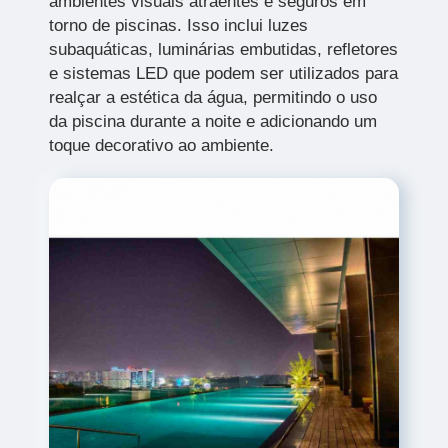
ambientes visuais atraentes e seguros em
torno de piscinas. Isso inclui luzes
subaquáticas, luminárias embutidas, refletores
e sistemas LED que podem ser utilizados para
realçar a estética da água, permitindo o uso
da piscina durante a noite e adicionando um
toque decorativo ao ambiente.