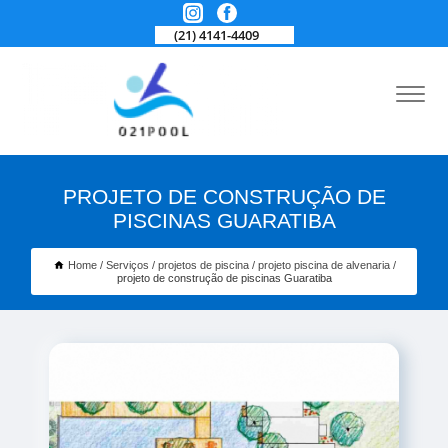
(21) 4141-4409
PROJETO DE CONSTRUÇÃO DE
PISCINAS GUARATIBA
Home
Serviços
projetos de piscina
projeto piscina de alvenaria
projeto de construção de piscinas Guaratiba