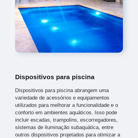
Dispositivos para piscina
Dispositivos para piscina abrangem uma
variedade de acessórios e equipamentos
utilizados para melhorar a funcionalidade e o
conforto em ambientes aquáticos. Isso pode
incluir escadas, trampolins, escorregadores,
sistemas de iluminação subaquática, entre
outros dispositivos projetados para otimizar a