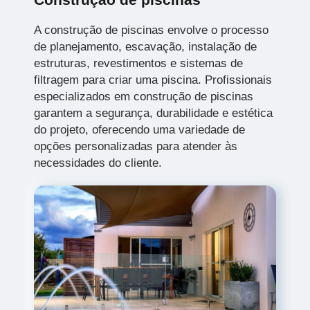
A construção de piscinas envolve o processo
de planejamento, escavação, instalação de
estruturas, revestimentos e sistemas de
filtragem para criar uma piscina. Profissionais
especializados em construção de piscinas
garantem a segurança, durabilidade e estética
do projeto, oferecendo uma variedade de
opções personalizadas para atender às
necessidades do cliente.