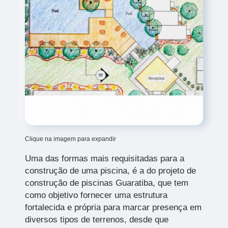
Clique na imagem para expandir
Uma das formas mais requisitadas para a
construção de uma piscina, é a do projeto de
construção de piscinas Guaratiba,
que tem
como objetivo fornecer uma estrutura
fortalecida e própria para marcar presença em
diversos tipos de terrenos, desde que