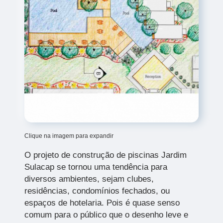
Clique na imagem para expandir
O projeto de construção de piscinas Jardim
Sulacap
se tornou uma tendência para
diversos ambientes, sejam clubes,
residências, condomínios fechados, ou
espaços de hotelaria. Pois é quase senso
comum para o público que o desenho leve e