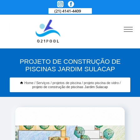
(21) 4141-4409
PROJETO DE CONSTRUÇÃO DE
PISCINAS JARDIM SULACAP
Home
Serviços
projetos de piscina
projeto piscina de vidro
projeto de construção de piscinas Jardim Sulacap