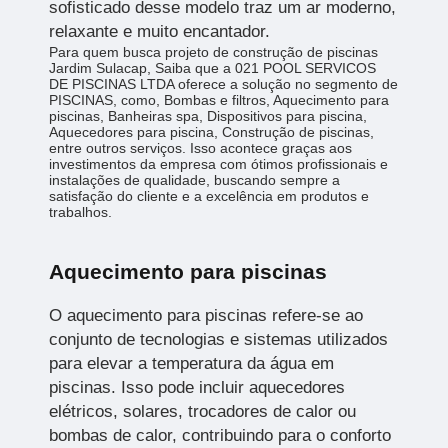
sofisticado desse modelo traz um ar moderno,
relaxante e muito encantador.
Para quem busca projeto de construção de piscinas
Jardim Sulacap, Saiba que a 021 POOL SERVICOS
DE PISCINAS LTDA oferece a solução no segmento de
PISCINAS, como, Bombas e filtros, Aquecimento para
piscinas, Banheiras spa, Dispositivos para piscina,
Aquecedores para piscina, Construção de piscinas,
entre outros serviços. Isso acontece graças aos
investimentos da empresa com ótimos profissionais e
instalações de qualidade, buscando sempre a
satisfação do cliente e a excelência em produtos e
trabalhos.
Aquecimento para piscinas
O aquecimento para piscinas refere-se ao
conjunto de tecnologias e sistemas utilizados
para elevar a temperatura da água em
piscinas. Isso pode incluir aquecedores
elétricos, solares, trocadores de calor ou
bombas de calor, contribuindo para o conforto