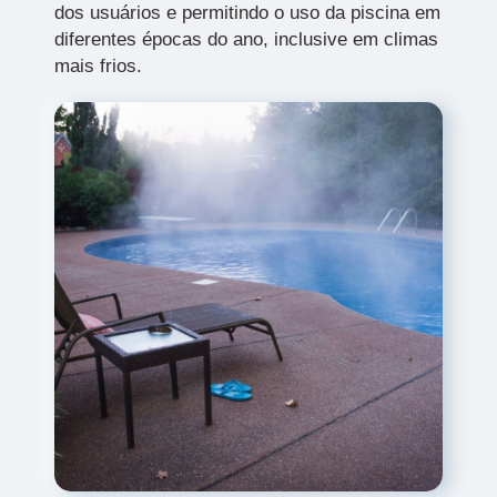
dos usuários e permitindo o uso da piscina em
diferentes épocas do ano, inclusive em climas
mais frios.