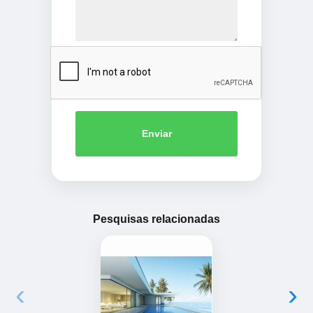
Enviar
Pesquisas relacionadas
‹
›