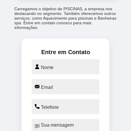
Carregamos o objetivo de PISCINAS, a empresa nos
destacando no segmento. Também oferecemos outros
serviços, como Aquecimento para piscinas e Banheiras
spa. Entre em contato conosco para mais
informações.
Entre em Contato