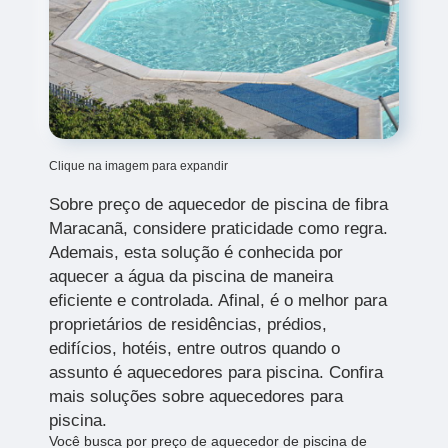
Clique na imagem para expandir
Sobre preço de aquecedor de piscina de fibra
Maracanã, considere praticidade como regra.
Ademais, esta solução é conhecida por
aquecer a água da piscina de maneira
eficiente e controlada. Afinal, é o melhor para
proprietários de residências, prédios,
edifícios, hotéis, entre outros quando o
assunto é aquecedores para piscina. Confira
mais soluções sobre aquecedores para
piscina.
Você busca por preço de aquecedor de piscina de