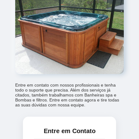
Entre em contato com nossos profissionais e tenha
todo o suporte que precisa. Além dos serviços já
citados, também trabalhamos com Banheiras spa e
Bombas e filtros. Entre em contato agora e tire todas
as suas dúvidas com nossa equipe.
Entre em Contato