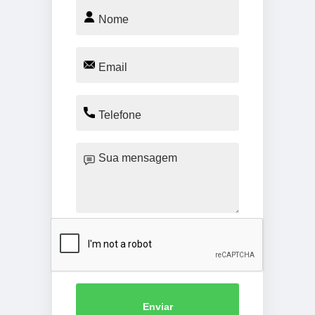
Enviar