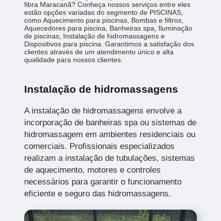
fibra Maracanã? Conheça nossos serviços entre eles
estão opções variadas do segmento de PISCINAS,
como Aquecimento para piscinas, Bombas e filtros,
Aquecedores para piscina, Banheiras spa, Iluminação
de piscinas, Instalação de hidromassagens e
Dispositivos para piscina. Garantimos a satisfação dos
clientes através de um atendimento único e alta
qualidade para nossos clientes.
Instalação de hidromassagens
A instalação de hidromassagens envolve a
incorporação de banheiras spa ou sistemas de
hidromassagem em ambientes residenciais ou
comerciais. Profissionais especializados
realizam a instalação de tubulações, sistemas
de aquecimento, motores e controles
necessários para garantir o funcionamento
eficiente e seguro das hidromassagens.