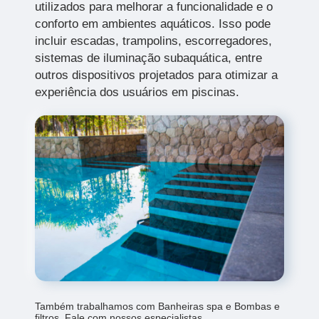
utilizados para melhorar a funcionalidade e o
conforto em ambientes aquáticos. Isso pode
incluir escadas, trampolins, escorregadores,
sistemas de iluminação subaquática, entre
outros dispositivos projetados para otimizar a
experiência dos usuários em piscinas.
Também trabalhamos com Banheiras spa e Bombas e
filtros. Fale com nossos especialistas.