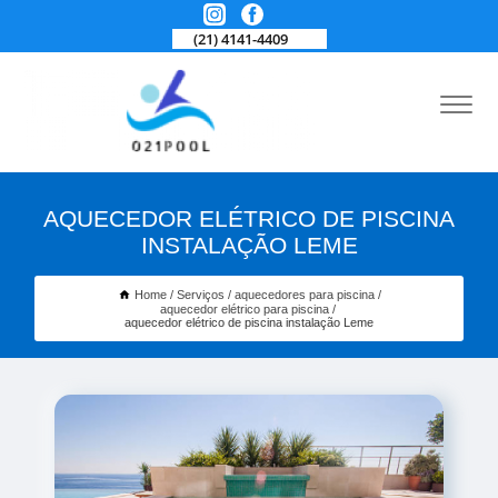
(21) 4141-4409
AQUECEDOR ELÉTRICO DE PISCINA
INSTALAÇÃO LEME
Home
Serviços
aquecedores para piscina
aquecedor elétrico para piscina
aquecedor elétrico de piscina instalação Leme