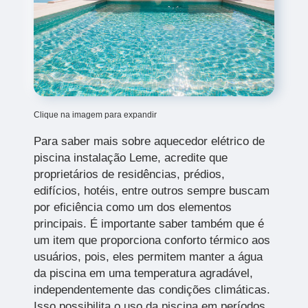
Clique na imagem para expandir
Para saber mais sobre aquecedor elétrico de
piscina instalação Leme, acredite que
proprietários de residências, prédios,
edifícios, hotéis, entre outros sempre buscam
por eficiência como um dos elementos
principais. É importante saber também que é
um item que proporciona conforto térmico aos
usuários, pois, eles permitem manter a água
da piscina em uma temperatura agradável,
independentemente das condições climáticas.
Isso possibilita o uso da piscina em períodos