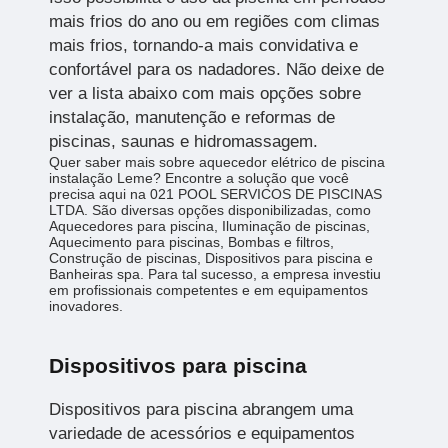
mais frios do ano ou em regiões com climas
mais frios, tornando-a mais convidativa e
confortável para os nadadores. Não deixe de
ver a lista abaixo com mais opções sobre
instalação, manutenção e reformas de
piscinas, saunas e hidromassagem.
Quer saber mais sobre aquecedor elétrico de piscina
instalação Leme? Encontre a solução que você
precisa aqui na 021 POOL SERVICOS DE PISCINAS
LTDA. São diversas opções disponibilizadas, como
Aquecedores para piscina, Iluminação de piscinas,
Aquecimento para piscinas, Bombas e filtros,
Construção de piscinas, Dispositivos para piscina e
Banheiras spa. Para tal sucesso, a empresa investiu
em profissionais competentes e em equipamentos
inovadores.
Dispositivos para piscina
Dispositivos para piscina abrangem uma
variedade de acessórios e equipamentos