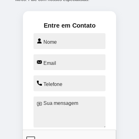
Entre em Contato