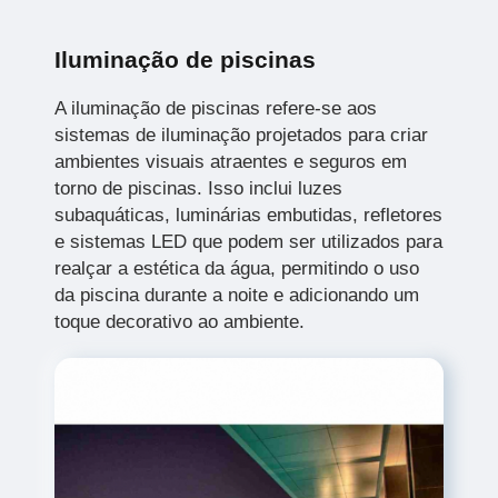
Iluminação de piscinas
A iluminação de piscinas refere-se aos
sistemas de iluminação projetados para criar
ambientes visuais atraentes e seguros em
torno de piscinas. Isso inclui luzes
subaquáticas, luminárias embutidas, refletores
e sistemas LED que podem ser utilizados para
realçar a estética da água, permitindo o uso
da piscina durante a noite e adicionando um
toque decorativo ao ambiente.