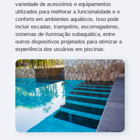
variedade de acessórios e equipamentos
utilizados para melhorar a funcionalidade e o
conforto em ambientes aquáticos. Isso pode
incluir escadas, trampolins, escorregadores,
sistemas de iluminação subaquática, entre
outros dispositivos projetados para otimizar a
experiência dos usuários em piscinas.