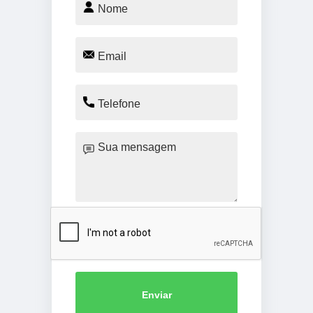
Enviar