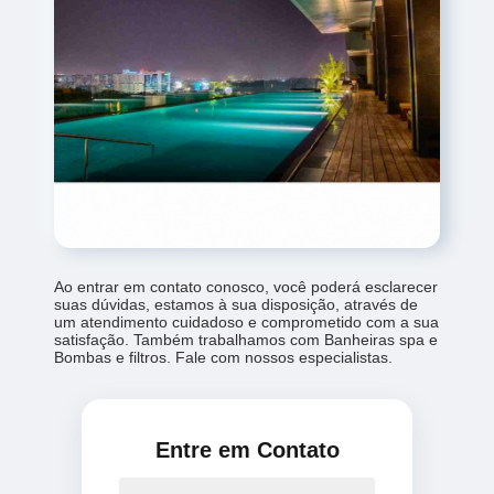
Ao entrar em contato conosco, você poderá esclarecer
suas dúvidas, estamos à sua disposição, através de
um atendimento cuidadoso e comprometido com a sua
satisfação. Também trabalhamos com Banheiras spa e
Bombas e filtros. Fale com nossos especialistas.
Entre em Contato