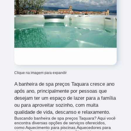
Clique na imagem para expandir
A banheira de spa preços Taquara cresce ano
após ano, principalmente por pessoas que
desejam ter um espaço de lazer para a família
ou para aproveitar sozinho, com muita
qualidade de vida, descanso e relaxamento.
Buscando banheira de spa preços Taquara? Aqui você
encontra diversas opções de serviços oferecidos,
como Aquecimento para piscinas,Aquecedores para