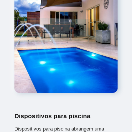
Dispositivos para piscina
Dispositivos para piscina abrangem uma