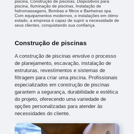
piscina, Construção de piscinas, Dispositivos para
piscina, Iluminação de piscinas, Instalação de
hidromassagens, Bombas e filtros e Banheiras spa.
Com equipamentos modernos, e instalações em ótimo
estado, a empresa é capaz de suprir a necessidade de
seus clientes, conquistando sua confiança.
Construção de piscinas
A construção de piscinas envolve o processo
de planejamento, escavação, instalação de
estruturas, revestimentos e sistemas de
filtragem para criar uma piscina. Profissionais
especializados em construção de piscinas
garantem a segurança, durabilidade e estética
do projeto, oferecendo uma variedade de
opções personalizadas para atender às
necessidades do cliente.