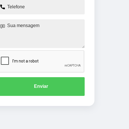
Enviar