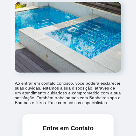
Ao entrar em contato conosco, você poderá esclarecer
suas dúvidas, estamos à sua disposição, através de
um atendimento cuidadoso e comprometido com a sua
satisfação. Também trabalhamos com Banheiras spa e
Bombas e filtros. Fale com nossos especialistas.
Entre em Contato