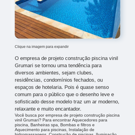
Clique na imagem para expandir
O empresa de projeto construção piscina vinil
Grumari
se tornou uma tendência para
diversos ambientes, sejam clubes,
residências, condomínios fechados, ou
espaços de hotelaria. Pois é quase senso
comum para o público que o desenho leve e
sofisticado desse modelo traz um ar moderno,
relaxante e muito encantador.
Você busca por empresa de projeto construção piscina
vinil Grumari? Para encontrar Aquecedores para
piscina, Banheiras spa, Bombas e filtros e
Aquecimento para piscinas, Instalação de
hidromassagens, Construção de piscinas, Iluminação