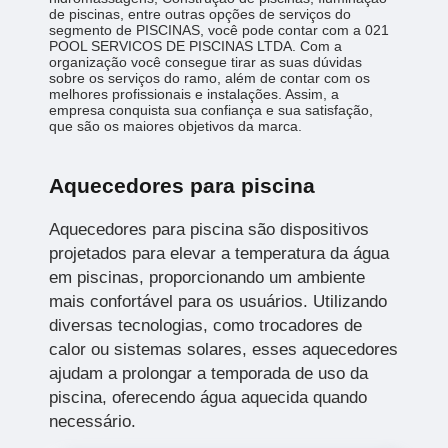
de piscinas, entre outras opções de serviços do
segmento de PISCINAS, você pode contar com a 021
POOL SERVICOS DE PISCINAS LTDA. Com a
organização você consegue tirar as suas dúvidas
sobre os serviços do ramo, além de contar com os
melhores profissionais e instalações. Assim, a
empresa conquista sua confiança e sua satisfação,
que são os maiores objetivos da marca.
Aquecedores para piscina
Aquecedores para piscina são dispositivos
projetados para elevar a temperatura da água
em piscinas, proporcionando um ambiente
mais confortável para os usuários. Utilizando
diversas tecnologias, como trocadores de
calor ou sistemas solares, esses aquecedores
ajudam a prolongar a temporada de uso da
piscina, oferecendo água aquecida quando
necessário.