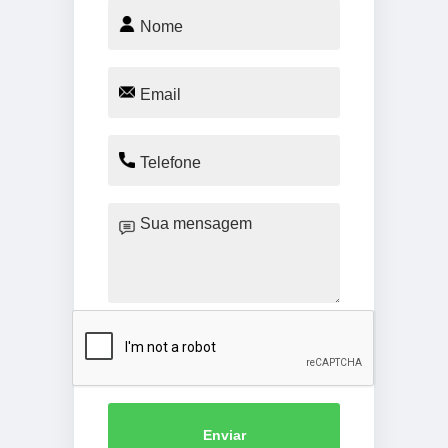
Enviar