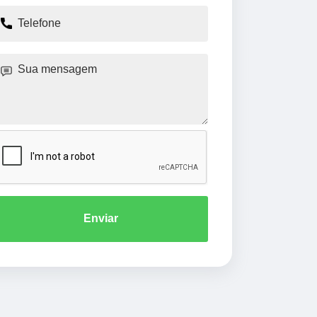
Enviar