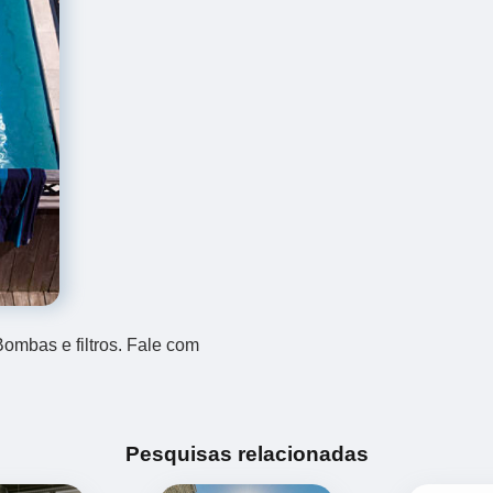
mbas e filtros. Fale com
Pesquisas relacionadas