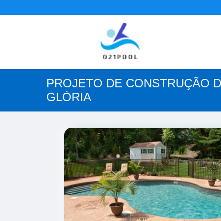
PROJETO DE CONSTRUÇÃO DE
GLÓRIA