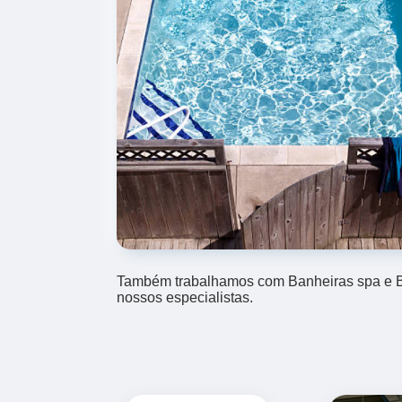
Também trabalhamos com Banheiras spa e Bo
nossos especialistas.