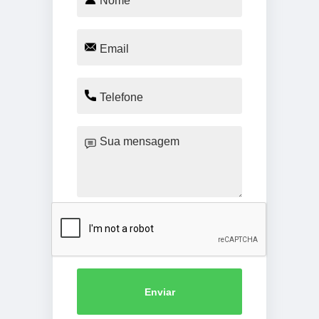
Enviar