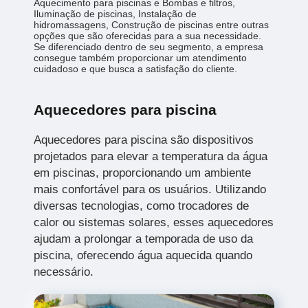
Aquecimento para piscinas e Bombas e filtros,
Iluminação de piscinas, Instalação de
hidromassagens, Construção de piscinas entre outras
opções que são oferecidas para a sua necessidade.
Se diferenciado dentro de seu segmento, a empresa
consegue também proporcionar um atendimento
cuidadoso e que busca a satisfação do cliente.
Aquecedores para piscina
Aquecedores para piscina são dispositivos
projetados para elevar a temperatura da água
em piscinas, proporcionando um ambiente
mais confortável para os usuários. Utilizando
diversas tecnologias, como trocadores de
calor ou sistemas solares, esses aquecedores
ajudam a prolongar a temporada de uso da
piscina, oferecendo água aquecida quando
necessário.