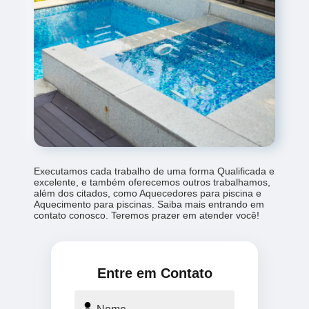
Executamos cada trabalho de uma forma Qualificada e
excelente, e também oferecemos outros trabalhamos,
além dos citados, como Aquecedores para piscina e
Aquecimento para piscinas. Saiba mais entrando em
contato conosco. Teremos prazer em atender você!
Entre em Contato