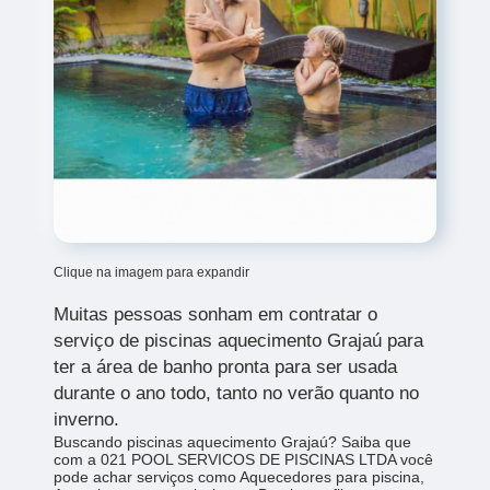
Clique na imagem para expandir
Muitas pessoas sonham em contratar o
serviço de
piscinas aquecimento Grajaú para
ter a área de banho pronta para ser usada
durante o ano todo, tanto no verão quanto no
inverno.
Buscando piscinas aquecimento Grajaú? Saiba que
com a 021 POOL SERVICOS DE PISCINAS LTDA você
pode achar serviços como Aquecedores para piscina,